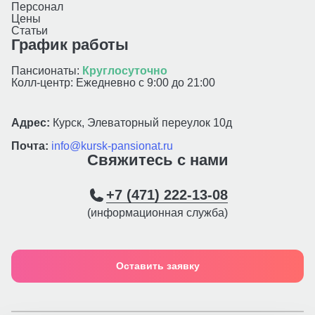
Персонал
Цены
Статьи
График работы
Пансионаты:
Круглосуточно
Колл-центр: Ежедневно с 9:00 до 21:00
Адрес:
Курск, Элеваторный переулок 10д
Почта:
info@kursk-pansionat.ru
Свяжитесь с нами
+7 (471) 222-13-08
(информационная служба)
Оставить заявку