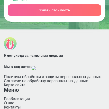
Узнать стоимость
9 лет ухода за пожилыми людьми
Мы в соц сетях:
Политика обработки и защиты персональных данных
Согласие на обработку персональных данных
Карта сайта
Меню
Реабилитация
О нас
Контакты