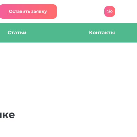
Оставить заявку
Статьи
Контакты
ике