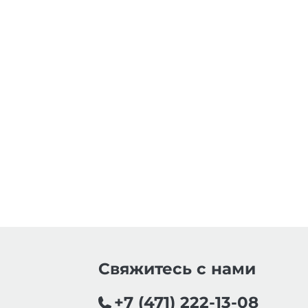
Свяжитесь с нами
+7 (471) 222-13-08