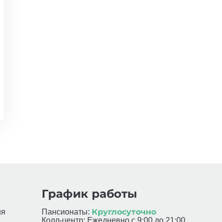
График работы
Круглосуточно
ия
Пансионаты:
Колл-центр: Ежедневно с 9:00 до 21:00